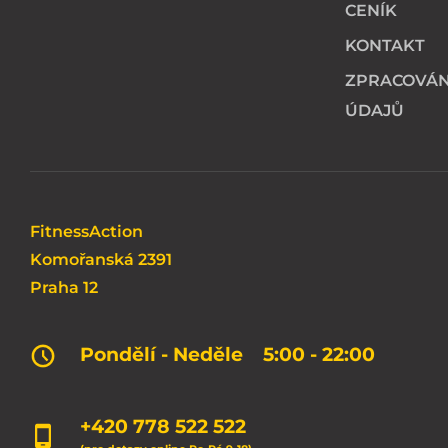
CENÍK
KONTAKT
ZPRACOVÁN
ÚDAJŮ
FitnessAction
Komořanská 2391
Praha 12
Pondělí - Neděle
5:00 - 22:00
+420 778 522 522